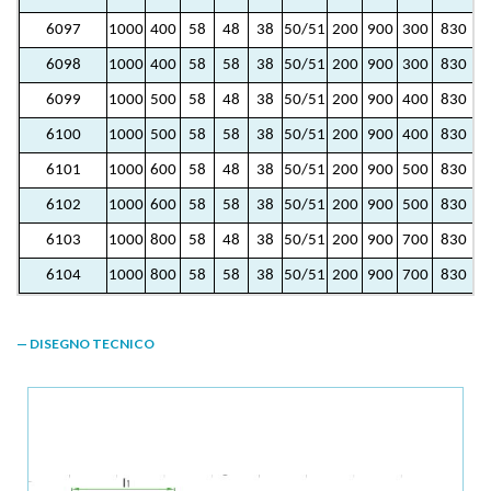
6097
1000
400
58
48
38
50/51
200
900
300
830
2
6098
1000
400
58
58
38
50/51
200
900
300
830
2
6099
1000
500
58
48
38
50/51
200
900
400
830
3
6100
1000
500
58
58
38
50/51
200
900
400
830
3
6101
1000
600
58
48
38
50/51
200
900
500
830
4
6102
1000
600
58
58
38
50/51
200
900
500
830
4
6103
1000
800
58
48
38
50/51
200
900
700
830
6
6104
1000
800
58
58
38
50/51
200
900
700
830
6
— DISEGNO TECNICO