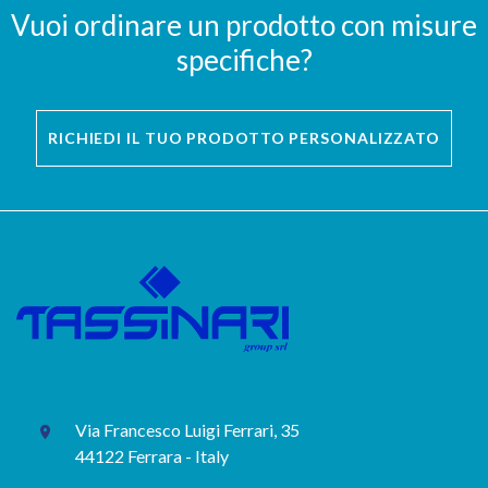
Vuoi ordinare un prodotto con misure
specifiche?
RICHIEDI IL TUO PRODOTTO PERSONALIZZATO
Via Francesco Luigi Ferrari, 35
44122 Ferrara - Italy