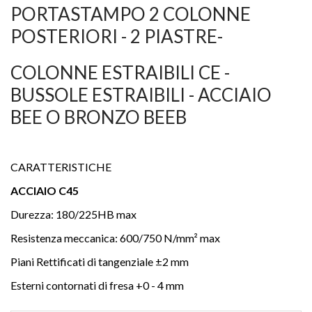
PORTASTAMPO 2 COLONNE
POSTERIORI - 2 PIASTRE-
COLONNE ESTRAIBILI CE -
BUSSOLE ESTRAIBILI - ACCIAIO
BEE O BRONZO BEEB
CARATTERISTICHE
ACCIAIO C45
Durezza: 180/225HB max
Resistenza meccanica: 600/750 N/mm² max
Piani Rettificati di tangenziale ±2 mm
Esterni contornati di fresa +0 - 4 mm