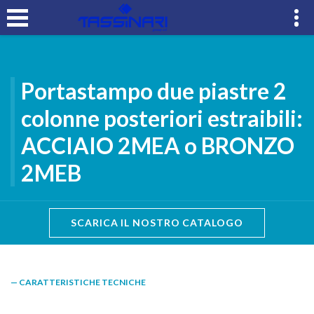
Portastampo due piastre 2
colonne posteriori estraibili:
ACCIAIO 2MEA o BRONZO
2MEB
SCARICA IL NOSTRO CATALOGO
— CARATTERISTICHE TECNICHE