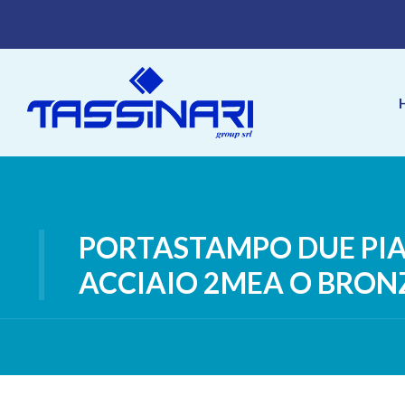
PORTASTAMPO DUE PIAS
ACCIAIO 2MEA O BRON