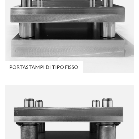
PORTASTAMPI DI TIPO FISSO