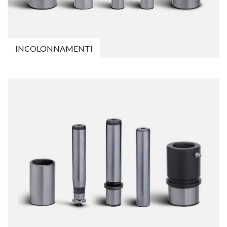
INCOLONNAMENTI