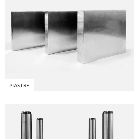
PIASTRE