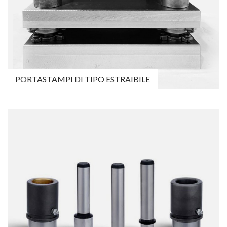
PORTASTAMPI DI TIPO ESTRAIBILE