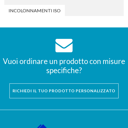
INCOLONNAMENTI ISO
Vuoi ordinare un prodotto con misure
specifiche?
RICHIEDI IL TUO PRODOTTO PERSONALIZZATO