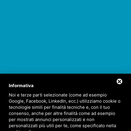
Informativa
Noi e terze parti selezionate (come ad esempio
Google, Facebook, LinkedIn, ecc.) utilizziamo cookie o
tecnologie simili per finalità tecniche e, con il tuo
consenso, anche per altre finalità come ad esempio
per mostrati annunci personalizzati e non
personalizzati più utili per te, come specificato nella