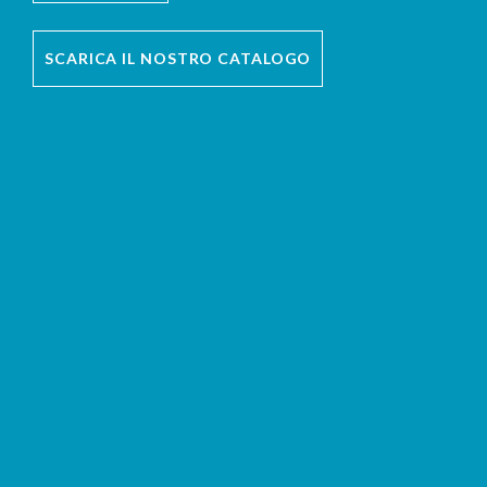
SCARICA IL NOSTRO CATALOGO