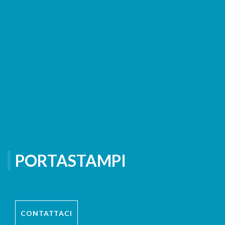
PORTASTAMPI
CONTATTACI