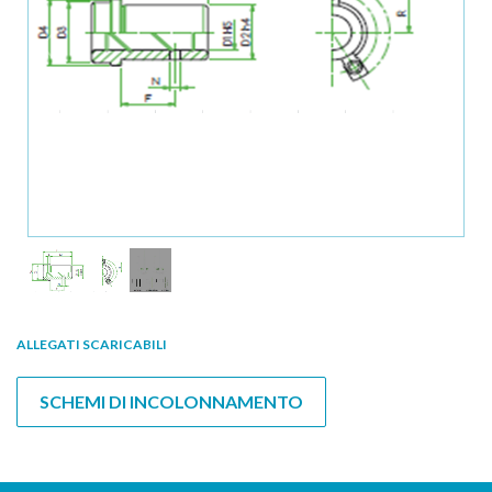
1
/
2
ALLEGATI SCARICABILI
SCHEMI DI INCOLONNAMENTO