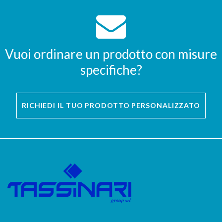
Vuoi ordinare un prodotto con misure
specifiche?
RICHIEDI IL TUO PRODOTTO PERSONALIZZATO